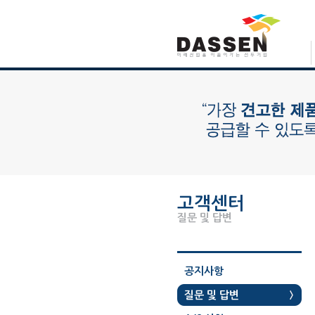
고객센터
질문 및 답변
공지사항
질문 및 답변