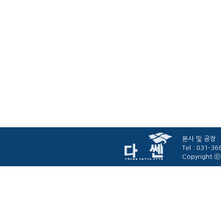
본사 및 공장 :
Tel : 031-3
Copyright ⓒ 