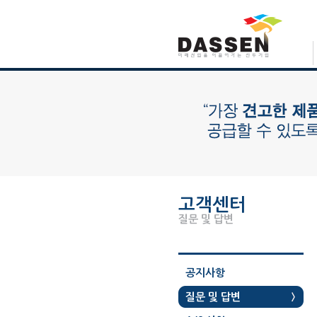
고객센터
질문 및 답변
공지사항
질문 및 답변