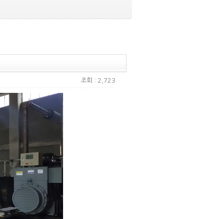
조회 : 2,723