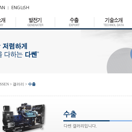
AN
ENGLISH
|
SSEN > 갤러리 >
수출