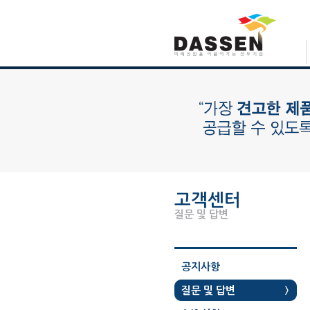
고객센터
질문 및 답변
공지사항
질문 및 답변