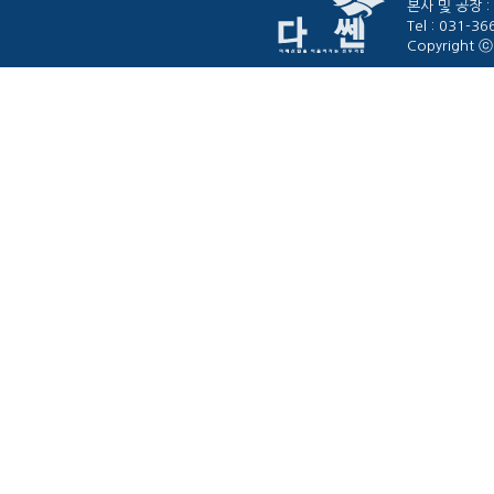
본사 및 공장 :
Tel : 031-3
Copyright ⓒ 